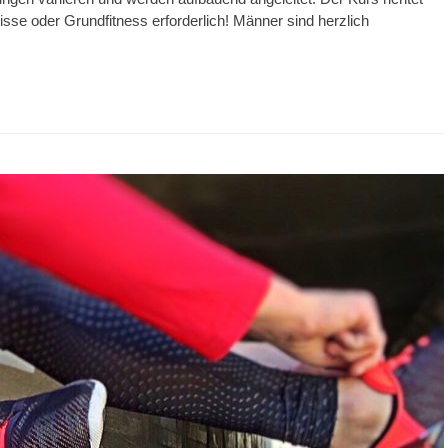
isse oder Grundfitness erforderlich! Männer sind herzlich