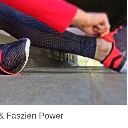
& Faszien Power