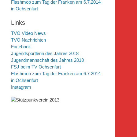
Flashmob zum Tag der Franken am 6.7.2014
in Ochsenfurt
Links
TVO Video News
TVO Nachrichten
Facebook
Jugendsportlerin des Jahres 2018
Jugendmannschaft des Jahres 2018
FSJ beim TV Ochsenfurt
Flashmob zum Tag der Franken am 6.7.2014
in Ochsenfurt
Instagram