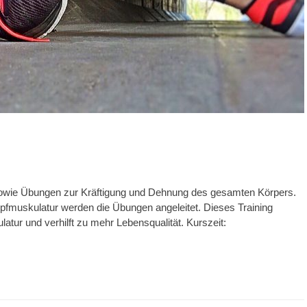
sowie Übungen zur Kräftigung und Dehnung des gesamten Körpers.
mpfmuskulatur werden die Übungen angeleitet. Dieses Training
skulatur und verhilft zu mehr Lebensqualität. Kurszeit: