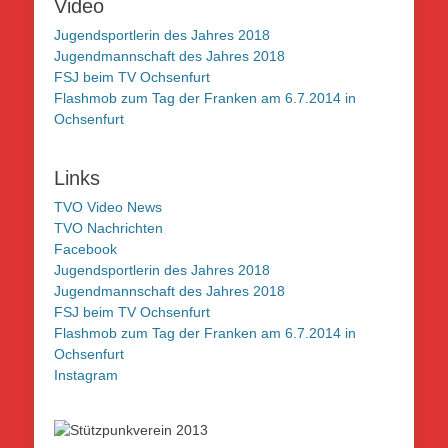
Video
Jugendsportlerin des Jahres 2018
Jugendmannschaft des Jahres 2018
FSJ beim TV Ochsenfurt
Flashmob zum Tag der Franken am 6.7.2014 in
Ochsenfurt
Links
TVO Video News
TVO Nachrichten
Facebook
Jugendsportlerin des Jahres 2018
Jugendmannschaft des Jahres 2018
FSJ beim TV Ochsenfurt
Flashmob zum Tag der Franken am 6.7.2014 in
Ochsenfurt
Instagram