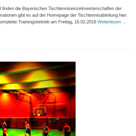
8 finden die Bayerischen Tischtenniseinzelmeisterschaften der
rmationen gibt es auf der Homepage der Tischtennisabteilung hier.
mplette Trainingsbetrieb am Freitag, 16.02.2018
Weiterlesen …