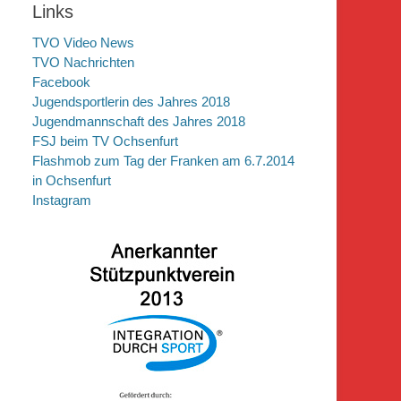
Links
TVO Video News
TVO Nachrichten
Facebook
Jugendsportlerin des Jahres 2018
Jugendmannschaft des Jahres 2018
FSJ beim TV Ochsenfurt
Flashmob zum Tag der Franken am 6.7.2014
in Ochsenfurt
Instagram