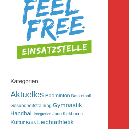
Kategorien
Aktuelles
Badminton
Basketball
Gymnastik
Gesundheitstraining
Handball
Judo
Kickboxen
Integration
Leichtathletik
Kultur
Kurs