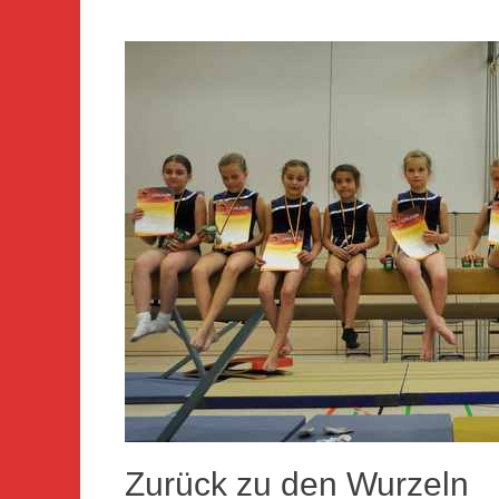
Zurück zu den Wurzeln