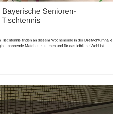
Bayerische Senioren-
 Tischtennis
 Tischtennis finden an diesem Wochenende in der Dreifachturnhalle
 gibt spannende Matches zu sehen und für das leibliche Wohl ist