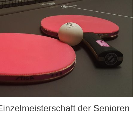
Einzelmeisterschaft der Senioren