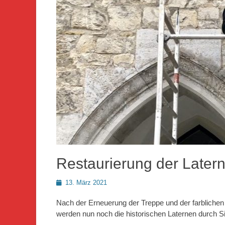
Restaurierung der Later
Posted
13. März 2021
on
Nach der Erneuerung der Treppe und der farbliche
werden nun noch die historischen Laternen durch Si