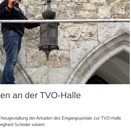
nen an der TVO-Halle
n Neugestaltung der Arkaden des Eingangsportals zur TVO-Halle
egfried Scheder saniert.