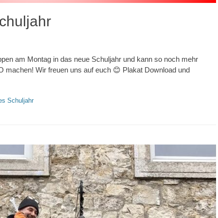
chuljahr
ruppen am Montag in das neue Schuljahr und kann so noch mehr
VO machen! Wir freuen uns auf euch 😊 Plakat Download und
s Schuljahr