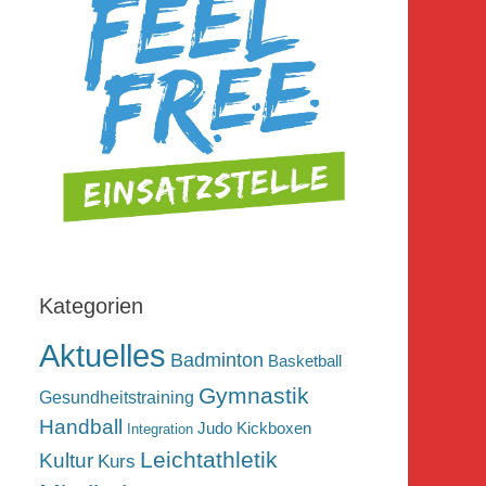
Kategorien
Aktuelles
Badminton
Basketball
Gymnastik
Gesundheitstraining
Handball
Judo
Kickboxen
Integration
Leichtathletik
Kultur
Kurs