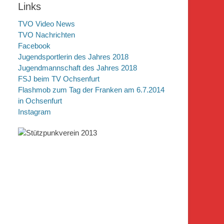
Links
TVO Video News
TVO Nachrichten
Facebook
Jugendsportlerin des Jahres 2018
Jugendmannschaft des Jahres 2018
FSJ beim TV Ochsenfurt
Flashmob zum Tag der Franken am 6.7.2014
in Ochsenfurt
Instagram