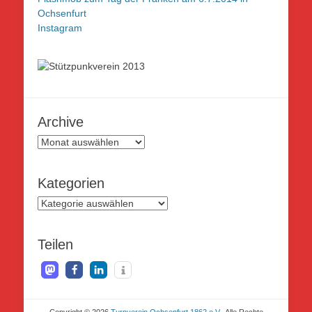
Ochsenfurt
Instagram
Archive
Archive
Kategorien
Kategorien
Teilen