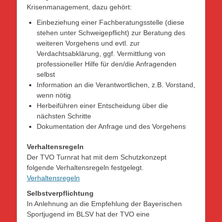
Krisenmanagement, dazu gehört:
Einbeziehung einer Fachberatungsstelle (diese
stehen unter Schweigepflicht) zur Beratung des
weiteren Vorgehens und evtl. zur
Verdachtsabklärung, ggf. Vermittlung von
professioneller Hilfe für den/die Anfragenden
selbst
Information an die Verantwortlichen, z.B. Vorstand,
wenn nötig
Herbeiführen einer Entscheidung über die
nächsten Schritte
Dokumentation der Anfrage und des Vorgehens
Verhaltensregeln
Der TVO Turnrat hat mit dem Schutzkonzept
folgende Verhaltensregeln festgelegt.
Verhaltensregeln
Selbstverpflichtung
In Anlehnung an die Empfehlung der Bayerischen
Sportjugend im BLSV hat der TVO eine