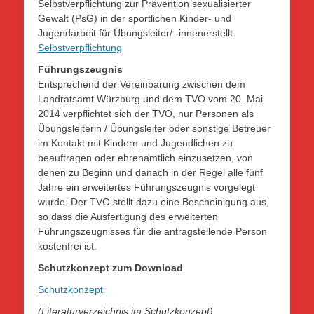
Selbstverpflichtung zur Prävention sexualisierter
Gewalt (PsG) in der sportlichen Kinder- und
Jugendarbeit für Übungsleiter/ -innenerstellt.
Selbstverpflichtung
Führungszeugnis
Entsprechend der Vereinbarung zwischen dem
Landratsamt Würzburg und dem TVO vom 20. Mai
2014 verpflichtet sich der TVO, nur Personen als
Übungsleiterin / Übungsleiter oder sonstige Betreuer
im Kontakt mit Kindern und Jugendlichen zu
beauftragen oder ehrenamtlich einzusetzen, von
denen zu Beginn und danach in der Regel alle fünf
Jahre ein erweitertes Führungszeugnis vorgelegt
wurde. Der TVO stellt dazu eine Bescheinigung aus,
so dass die Ausfertigung des erweiterten
Führungszeugnisses für die antragstellende Person
kostenfrei ist.
Schutzkonzept zum Download
Schutzkonzept
(Literaturverzeichnis im Schutzkonzept)