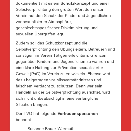
dokumentiert mit einem
Schutzkonzept
und einer
Selbstverpflichtung den großen Wert den unser
Verein auf den Schutz der Kinder und Jugendlichen
vor sexualisierter Atmosphäre,
geschlechtsspezifischer Diskriminierung und
sexuellen Übergriffen legt.
Zudem soll das Schutzkonzept und die
Selbstverpflichtung den Übungsleitern, Betreuern und
sonstigen im Verein Tätigen erleichtern, Grenzen
gegenüber Kindern und Jugendlichen zu wahren und
eine klare Haltung zur Prävention sexualisierter
Gewalt (PsG) im Verein zu entwickeln. Ebenso wird
dazu beigetragen vor Missverständnissen und
falschem Verdacht zu schützen. Denn wer sein
Handeln an der Selbstverpflichtung ausrichtet, wird
sich nicht unbeabsichtigt in eine verfängliche
Situation bringen.
Der TVO hat folgende
Vertrauenspersonen
benannt:
Susanne Bauer-Wermuth