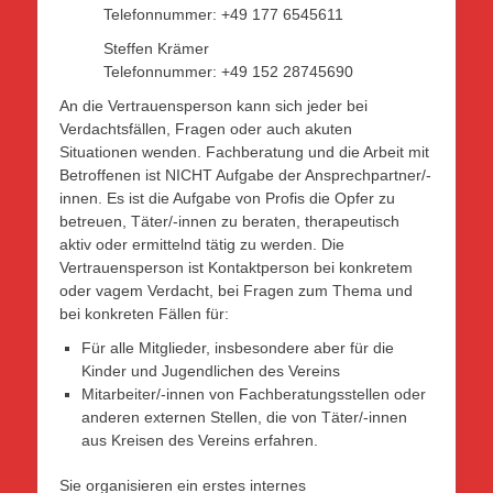
Telefonnummer: +49 177 6545611
Steffen Krämer
Telefonnummer: +49 152 28745690
An die Vertrauensperson kann sich jeder bei
Verdachtsfällen, Fragen oder auch akuten
Situationen wenden. Fachberatung und die Arbeit mit
Betroffenen ist NICHT Aufgabe der Ansprechpartner/-
innen. Es ist die Aufgabe von Profis die Opfer zu
betreuen, Täter/-innen zu beraten, therapeutisch
aktiv oder ermittelnd tätig zu werden. Die
Vertrauensperson ist Kontaktperson bei konkretem
oder vagem Verdacht, bei Fragen zum Thema und
bei konkreten Fällen für:
Für alle Mitglieder, insbesondere aber für die
Kinder und Jugendlichen des Vereins
Mitarbeiter/-innen von Fachberatungsstellen oder
anderen externen Stellen, die von Täter/-innen
aus Kreisen des Vereins erfahren.
Sie organisieren ein erstes internes