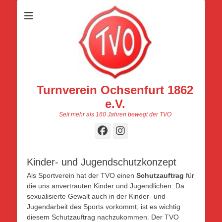
Turnverein Ochsenfurt 1862
e.V.
Seit mehr als 160 Jahren bewegt der TVO
Facebook
Instagram
Kinder- und Jugendschutzkonzept
Als Sportverein hat der TVO einen
Schutzauftrag
für
die uns anvertrauten Kinder und Jugendlichen. Da
sexualisierte Gewalt auch in der Kinder- und
Jugendarbeit des Sports vorkommt, ist es wichtig
diesem Schutzauftrag nachzukommen. Der TVO