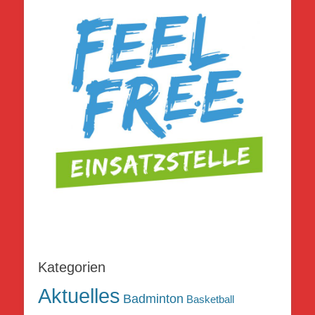
Kategorien
Aktuelles
Badminton
Basketball