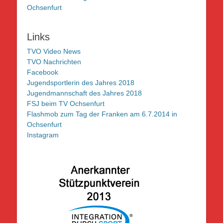
Ochsenfurt
Links
TVO Video News
TVO Nachrichten
Facebook
Jugendsportlerin des Jahres 2018
Jugendmannschaft des Jahres 2018
FSJ beim TV Ochsenfurt
Flashmob zum Tag der Franken am 6.7.2014 in
Ochsenfurt
Instagram