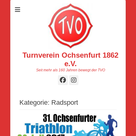
Turnverein Ochsenfurt 1862
e.V.
Seit mehr als 160 Jahren bewegt der TVO
Facebook
Instagram
Kategorie:
Radsport