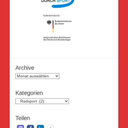
Archive
Archive
Kategorien
Kategorien
Teilen