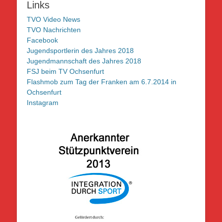
Links
TVO Video News
TVO Nachrichten
Facebook
Jugendsportlerin des Jahres 2018
Jugendmannschaft des Jahres 2018
FSJ beim TV Ochsenfurt
Flashmob zum Tag der Franken am 6.7.2014 in
Ochsenfurt
Instagram