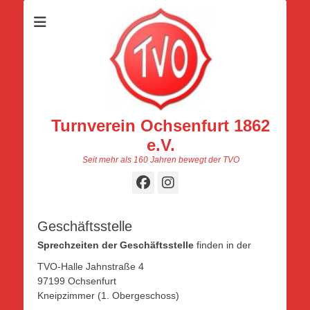
Turnverein Ochsenfurt 1862
e.V.
Seit mehr als 160 Jahren bewegt der TVO
Facebook
Instagram
Geschäftsstelle
Sprechzeiten der Geschäftsstelle
finden in der
TVO-Halle Jahnstraße 4
97199 Ochsenfurt
Kneipzimmer (1. Obergeschoss)