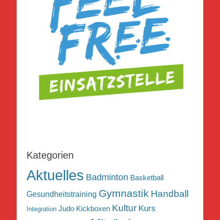
Kategorien
Aktuelles
Badminton
Basketball
Gymnastik
Handball
Gesundheitstraining
Kultur
Kurs
Judo
Kickboxen
Integration