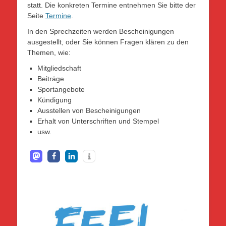
statt. Die konkreten Termine entnehmen Sie bitte der
Seite
Termine
.
In den Sprechzeiten werden Bescheinigungen
ausgestellt, oder Sie können Fragen klären zu den
Themen, wie:
Mitgliedschaft
Beiträge
Sportangebote
Kündigung
Ausstellen von Bescheinigungen
Erhalt von Unterschriften und Stempel
usw.