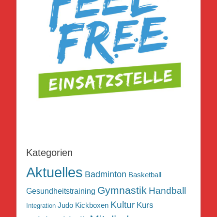
Kategorien
Aktuelles
Badminton
Basketball
Gymnastik
Handball
Gesundheitstraining
Kultur
Kurs
Judo
Kickboxen
Integration