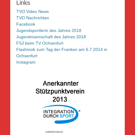
Links
TVO Video News
TVO Nachrichten
Facebook
Jugendsportlerin des Jahres 2018
Jugendmannschaft des Jahres 2018
FSJ beim TV Ochsenfurt
Flashmob zum Tag der Franken am 6.7.2014 in
Ochsenfurt
Instagram