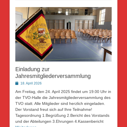
Einladung zur
Jahresmitgliederversammlung
Posted
18. April 2026
on
Am Freitag, den 24. April 2025 findet um 19.00 Uhr in
der TVO-Halle die Jahresmitgliederversammlung des
TVO statt. Alle Mitglieder sind herzlich eingeladen.
Der Vorstand freut sich auf Ihre Teilnahme!
Tagesordnung 1.Begrüßung 2.Bericht des Vorstands
und der Abteilungen 3.Ehrungen 4.Kassenbericht