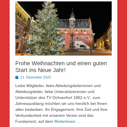
Frohe Weihnachten und einen guten
Start ins Neue Jahr!
Posted
21. Dezember 2025
on
Liebe Mitglieder, liebe Abteilungsleiterinnen und
Abteilungsleiter, liebe Unterstützerinnen und
Unterstützer des TV Ochsenfurt 1862 e.V., zum
Jahresausklang möchten wir uns herzlich bei Ihnen
allen bedanken. Ihr Engagement, Ihre Zeit und Ihre
Verbundenheit mit unserem Verein sind das
Fundament, auf dem
Weiterlesen …