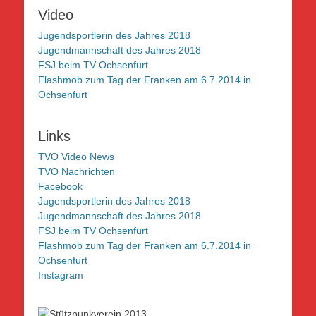
Video
Jugendsportlerin des Jahres 2018
Jugendmannschaft des Jahres 2018
FSJ beim TV Ochsenfurt
Flashmob zum Tag der Franken am 6.7.2014 in
Ochsenfurt
Links
TVO Video News
TVO Nachrichten
Facebook
Jugendsportlerin des Jahres 2018
Jugendmannschaft des Jahres 2018
FSJ beim TV Ochsenfurt
Flashmob zum Tag der Franken am 6.7.2014 in
Ochsenfurt
Instagram