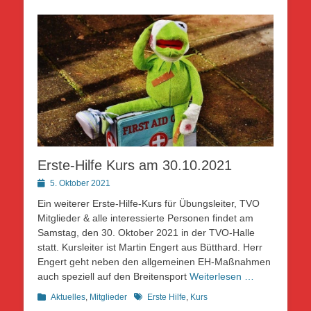
Erste-Hilfe Kurs am 30.10.2021
Posted
5. Oktober 2021
on
Ein weiterer Erste-Hilfe-Kurs für Übungsleiter, TVO
Mitglieder & alle interessierte Personen findet am
Samstag, den 30. Oktober 2021 in der TVO-Halle
statt. Kursleiter ist Martin Engert aus Bütthard. Herr
Engert geht neben den allgemeinen EH-Maßnahmen
auch speziell auf den Breitensport
Weiterlesen …
Kategorien
Schlagworte
Aktuelles
,
Mitglieder
Erste Hilfe
,
Kurs