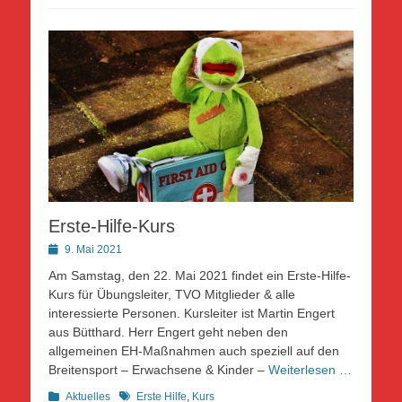
Erste-Hilfe-Kurs
Posted
9. Mai 2021
on
Am Samstag, den 22. Mai 2021 findet ein Erste-Hilfe-
Kurs für Übungsleiter, TVO Mitglieder & alle
interessierte Personen. Kursleiter ist Martin Engert
aus Bütthard. Herr Engert geht neben den
allgemeinen EH-Maßnahmen auch speziell auf den
Breitensport – Erwachsene & Kinder –
Weiterlesen …
Kategorien
Schlagworte
Aktuelles
Erste Hilfe
,
Kurs