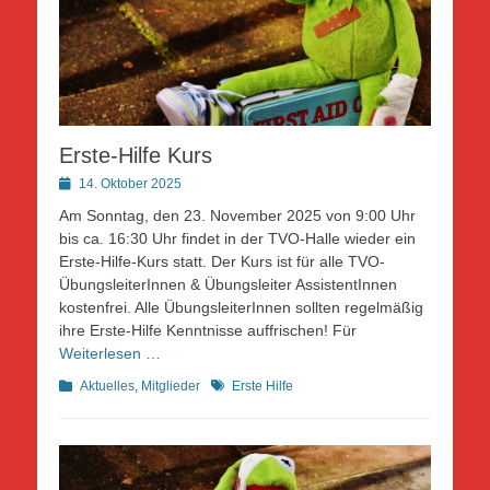
Erste-Hilfe Kurs
Posted
14. Oktober 2025
on
Am Sonntag, den 23. November 2025 von 9:00 Uhr
bis ca. 16:30 Uhr findet in der TVO-Halle wieder ein
Erste-Hilfe-Kurs statt. Der Kurs ist für alle TVO-
ÜbungsleiterInnen & Übungsleiter AssistentInnen
kostenfrei. Alle ÜbungsleiterInnen sollten regelmäßig
ihre Erste-Hilfe Kenntnisse auffrischen! Für
Weiterlesen …
Kategorien
Schlagworte
Aktuelles
,
Mitglieder
Erste Hilfe