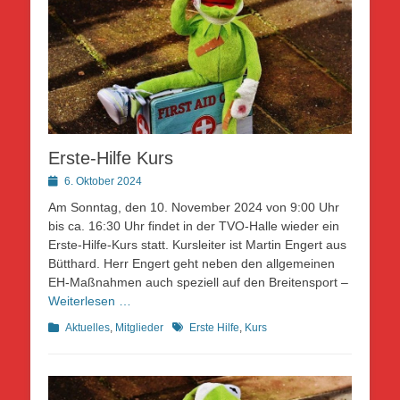
Erste-Hilfe Kurs
Posted
6. Oktober 2024
on
Am Sonntag, den 10. November 2024 von 9:00 Uhr
bis ca. 16:30 Uhr findet in der TVO-Halle wieder ein
Erste-Hilfe-Kurs statt. Kursleiter ist Martin Engert aus
Bütthard. Herr Engert geht neben den allgemeinen
EH-Maßnahmen auch speziell auf den Breitensport –
Weiterlesen …
Kategorien
Schlagworte
Aktuelles
,
Mitglieder
Erste Hilfe
,
Kurs