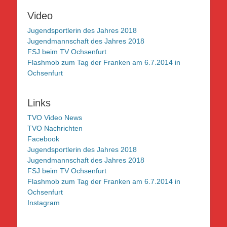
Video
Jugendsportlerin des Jahres 2018
Jugendmannschaft des Jahres 2018
FSJ beim TV Ochsenfurt
Flashmob zum Tag der Franken am 6.7.2014 in
Ochsenfurt
Links
TVO Video News
TVO Nachrichten
Facebook
Jugendsportlerin des Jahres 2018
Jugendmannschaft des Jahres 2018
FSJ beim TV Ochsenfurt
Flashmob zum Tag der Franken am 6.7.2014 in
Ochsenfurt
Instagram