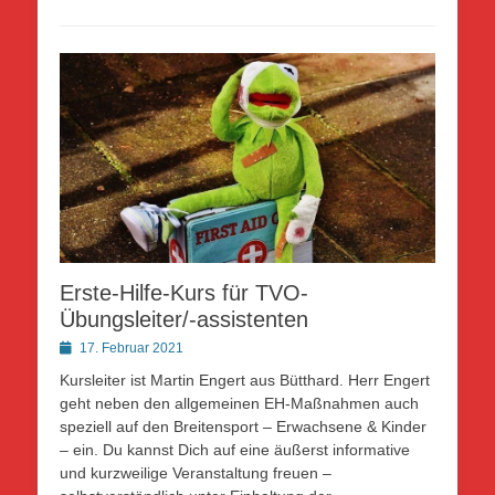
Erste-Hilfe-Kurs für TVO-
Übungsleiter/-assistenten
Posted
17. Februar 2021
on
Kursleiter ist Martin Engert aus Bütthard. Herr Engert
geht neben den allgemeinen EH-Maßnahmen auch
speziell auf den Breitensport – Erwachsene & Kinder
– ein. Du kannst Dich auf eine äußerst informative
und kurzweilige Veranstaltung freuen –