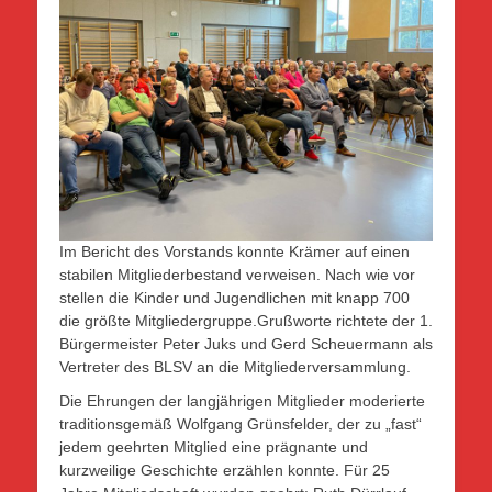
Im Bericht des Vorstands konnte Krämer auf einen
stabilen Mitgliederbestand verweisen. Nach wie vor
stellen die Kinder und Jugendlichen mit knapp 700
die größte Mitgliedergruppe.Grußworte richtete der 1.
Bürgermeister Peter Juks und Gerd Scheuermann als
Vertreter des BLSV an die Mitgliederversammlung.
Die Ehrungen der langjährigen Mitglieder moderierte
traditionsgemäß Wolfgang Grünsfelder, der zu „fast“
jedem geehrten Mitglied eine prägnante und
kurzweilige Geschichte erzählen konnte. Für 25