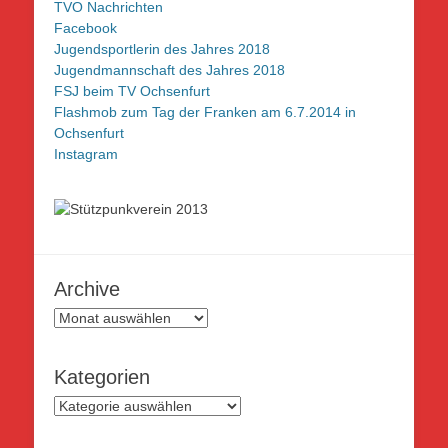
TVO Nachrichten
Facebook
Jugendsportlerin des Jahres 2018
Jugendmannschaft des Jahres 2018
FSJ beim TV Ochsenfurt
Flashmob zum Tag der Franken am 6.7.2014 in
Ochsenfurt
Instagram
Archive
Archive
Kategorien
Kategorien