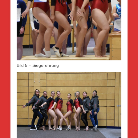
Bild 5 – Siegerehrung