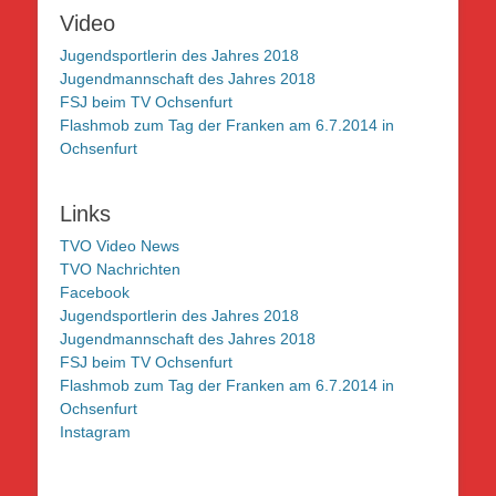
Video
Jugendsportlerin des Jahres 2018
Jugendmannschaft des Jahres 2018
FSJ beim TV Ochsenfurt
Flashmob zum Tag der Franken am 6.7.2014 in
Ochsenfurt
Links
TVO Video News
TVO Nachrichten
Facebook
Jugendsportlerin des Jahres 2018
Jugendmannschaft des Jahres 2018
FSJ beim TV Ochsenfurt
Flashmob zum Tag der Franken am 6.7.2014 in
Ochsenfurt
Instagram