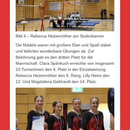
Bild 4 – Rebecca Heizenröther am Stufenbarren
Die Mädels waren mit großem Elan und Spaß dabei
und lieferten wunderbare Übungen ab. Zur
Belohnung gab es den dritten Platz für die
Mannschaft. Clara Spänkuch erreichte von insgesamt
23 Turnerinnen den 4. Platz in der Einzelwertung,
Rebecca Heizenröther den 6. Rang, Lilly Heinz den
12. Und Magdalena Gebhardt den 14. Platz.