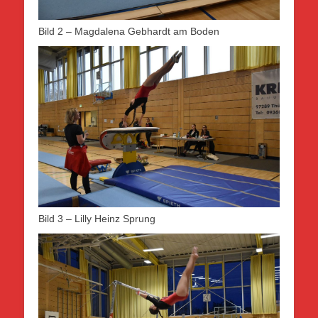
Bild 2 – Magdalena Gebhardt am Boden
Bild 3 – Lilly Heinz Sprung