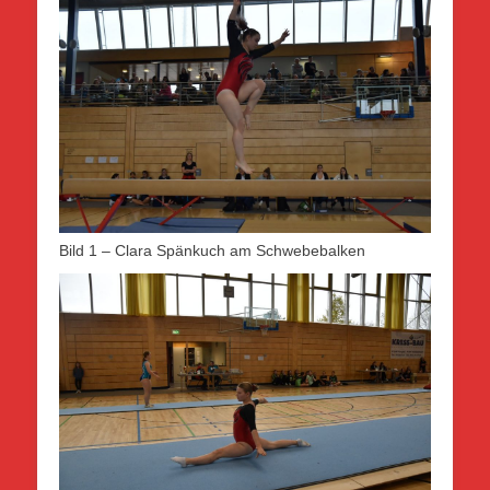
Bild 1 – Clara Spänkuch am Schwebebalken