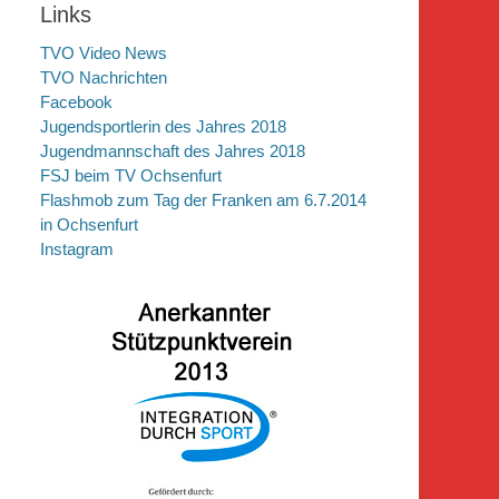
Links
TVO Video News
TVO Nachrichten
Facebook
Jugendsportlerin des Jahres 2018
Jugendmannschaft des Jahres 2018
FSJ beim TV Ochsenfurt
Flashmob zum Tag der Franken am 6.7.2014
in Ochsenfurt
Instagram