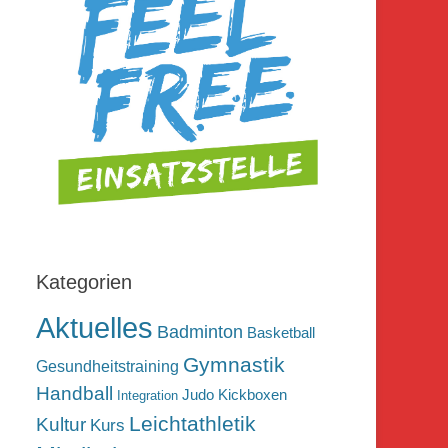
Kategorien
Aktuelles
Badminton
Basketball
Gymnastik
Gesundheitstraining
Handball
Judo
Kickboxen
Integration
Leichtathletik
Kultur
Kurs