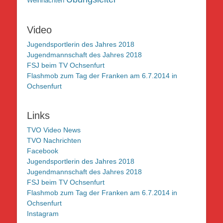
Weihnachten
Video
Jugendsportlerin des Jahres 2018
Jugendmannschaft des Jahres 2018
FSJ beim TV Ochsenfurt
Flashmob zum Tag der Franken am 6.7.2014 in
Ochsenfurt
Links
TVO Video News
TVO Nachrichten
Facebook
Jugendsportlerin des Jahres 2018
Jugendmannschaft des Jahres 2018
FSJ beim TV Ochsenfurt
Flashmob zum Tag der Franken am 6.7.2014 in
Ochsenfurt
Instagram