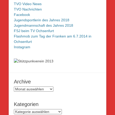
TVO Video News
TVO Nachrichten
Facebook
Jugendsportlerin des Jahres 2018
Jugendmannschaft des Jahres 2018
FSJ beim TV Ochsenfurt
Flashmob zum Tag der Franken am 6.7.2014 in
Ochsenfurt
Instagram
Archive
Archive
Kategorien
Kategorien