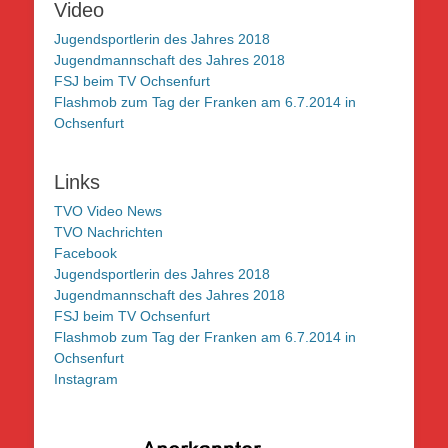
Video
Jugendsportlerin des Jahres 2018
Jugendmannschaft des Jahres 2018
FSJ beim TV Ochsenfurt
Flashmob zum Tag der Franken am 6.7.2014 in
Ochsenfurt
Links
TVO Video News
TVO Nachrichten
Facebook
Jugendsportlerin des Jahres 2018
Jugendmannschaft des Jahres 2018
FSJ beim TV Ochsenfurt
Flashmob zum Tag der Franken am 6.7.2014 in
Ochsenfurt
Instagram