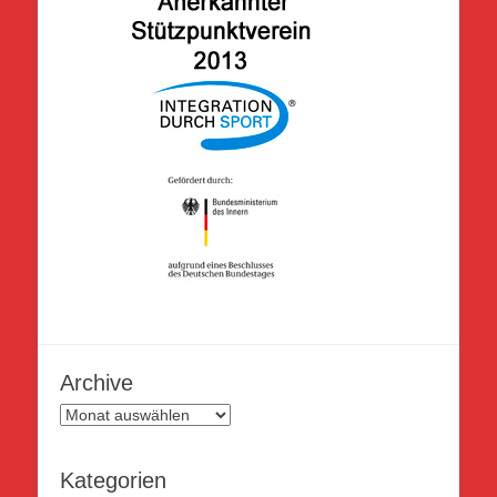
Archive
Archive
Kategorien