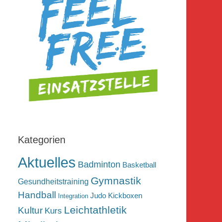
Kategorien
Aktuelles
Badminton
Basketball
Gymnastik
Gesundheitstraining
Handball
Judo
Kickboxen
Integration
Leichtathletik
Kultur
Kurs