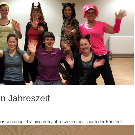
en Jahreszeit
assen unser Training den Jahreszeiten an – auch der Fünften!