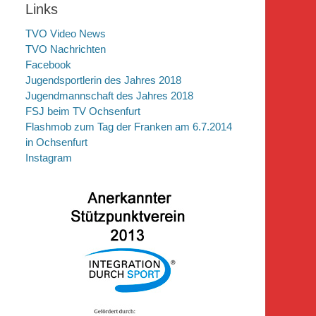
Links
TVO Video News
TVO Nachrichten
Facebook
Jugendsportlerin des Jahres 2018
Jugendmannschaft des Jahres 2018
FSJ beim TV Ochsenfurt
Flashmob zum Tag der Franken am 6.7.2014
in Ochsenfurt
Instagram