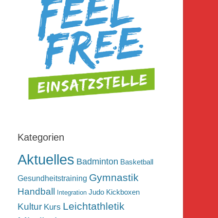
Kategorien
Aktuelles
Badminton
Basketball
Gymnastik
Gesundheitstraining
Handball
Judo
Kickboxen
Integration
Leichtathletik
Kultur
Kurs