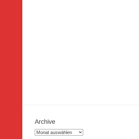
Archive
Archive