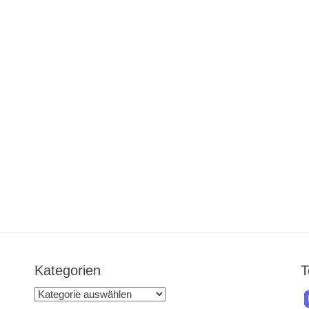
Kategorien
T
Kategorien