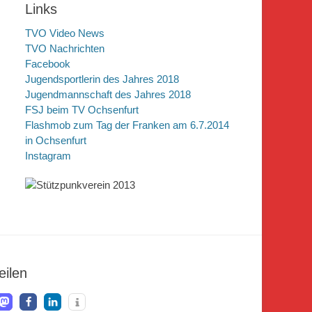
Links
TVO Video News
TVO Nachrichten
Facebook
Jugendsportlerin des Jahres 2018
Jugendmannschaft des Jahres 2018
FSJ beim TV Ochsenfurt
Flashmob zum Tag der Franken am 6.7.2014
in Ochsenfurt
Instagram
eilen