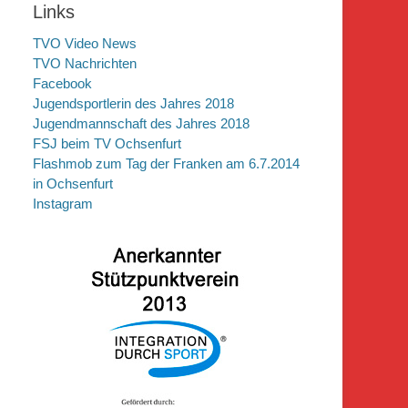
Links
TVO Video News
TVO Nachrichten
Facebook
Jugendsportlerin des Jahres 2018
Jugendmannschaft des Jahres 2018
FSJ beim TV Ochsenfurt
Flashmob zum Tag der Franken am 6.7.2014
in Ochsenfurt
Instagram