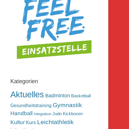
Kategorien
Aktuelles
Badminton
Basketball
Gymnastik
Gesundheitstraining
Handball
Judo
Kickboxen
Integration
Leichtathletik
Kultur
Kurs