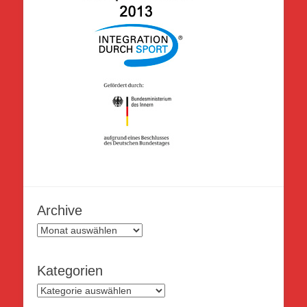
Archive
Archive
Kategorien
Kategorien