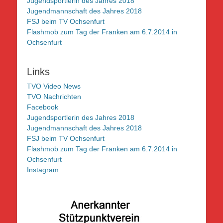
Jugendsportlerin des Jahres 2018
Jugendmannschaft des Jahres 2018
FSJ beim TV Ochsenfurt
Flashmob zum Tag der Franken am 6.7.2014 in
Ochsenfurt
Links
TVO Video News
TVO Nachrichten
Facebook
Jugendsportlerin des Jahres 2018
Jugendmannschaft des Jahres 2018
FSJ beim TV Ochsenfurt
Flashmob zum Tag der Franken am 6.7.2014 in
Ochsenfurt
Instagram