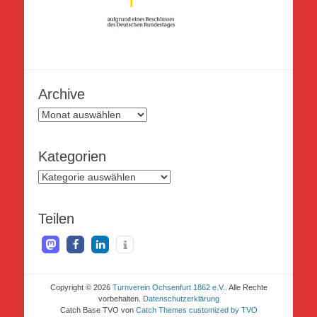
Archive
Archive
Kategorien
Kategorien
Teilen
Copyright © 2026
Turnverein Ochsenfurt 1862 e.V.
. Alle Rechte
vorbehalten.
Datenschutzerklärung
Catch Base TVO von
Catch Themes customized by TVO