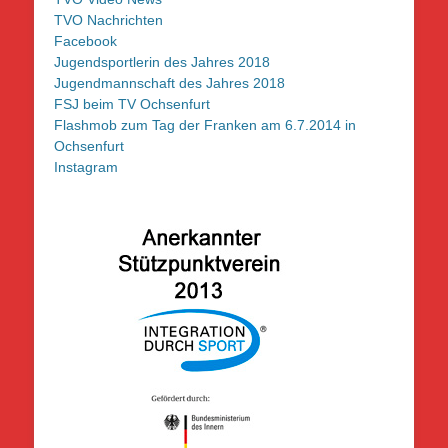
TVO Nachrichten
Facebook
Jugendsportlerin des Jahres 2018
Jugendmannschaft des Jahres 2018
FSJ beim TV Ochsenfurt
Flashmob zum Tag der Franken am 6.7.2014 in
Ochsenfurt
Instagram