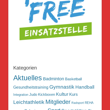
Kategorien
Aktuelles
Badminton
Basketball
Gymnastik
Handball
Gesundheitstraining
Kultur
Kurs
Judo
Kickboxen
Integration
Mitglieder
Leichtathletik
REHA
Radsport