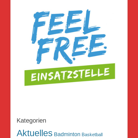
Kategorien
Aktuelles
Badminton
Basketball