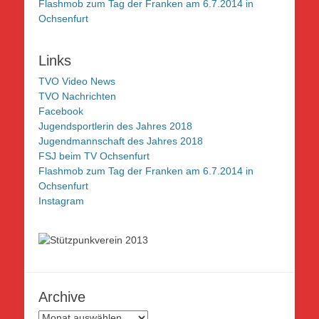
Flashmob zum Tag der Franken am 6.7.2014 in
Ochsenfurt
Links
TVO Video News
TVO Nachrichten
Facebook
Jugendsportlerin des Jahres 2018
Jugendmannschaft des Jahres 2018
FSJ beim TV Ochsenfurt
Flashmob zum Tag der Franken am 6.7.2014 in
Ochsenfurt
Instagram
Archive
Archive