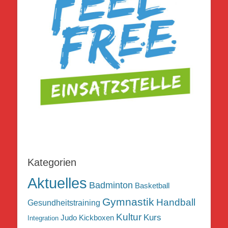
Kategorien
Aktuelles
Badminton
Basketball
Gymnastik
Handball
Gesundheitstraining
Kultur
Kurs
Judo
Kickboxen
Integration