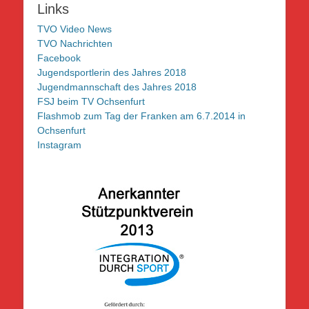
Links
TVO Video News
TVO Nachrichten
Facebook
Jugendsportlerin des Jahres 2018
Jugendmannschaft des Jahres 2018
FSJ beim TV Ochsenfurt
Flashmob zum Tag der Franken am 6.7.2014 in
Ochsenfurt
Instagram