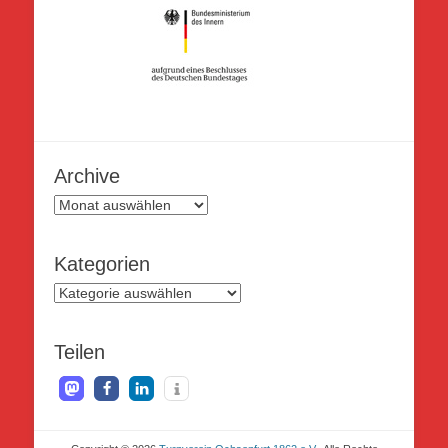
Archive
Archive
Kategorien
Kategorien
Teilen