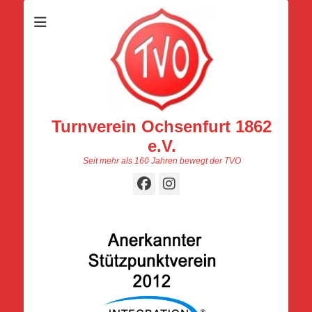
Turnverein Ochsenfurt 1862
e.V.
Seit mehr als 160 Jahren bewegt der TVO
Facebook
Instagram