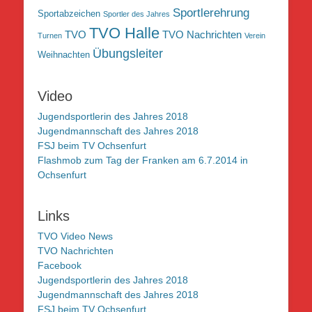
Sportlerehrung
Sportabzeichen
Sportler des Jahres
TVO Halle
TVO
TVO Nachrichten
Turnen
Verein
Übungsleiter
Weihnachten
Video
Jugendsportlerin des Jahres 2018
Jugendmannschaft des Jahres 2018
FSJ beim TV Ochsenfurt
Flashmob zum Tag der Franken am 6.7.2014 in
Ochsenfurt
Links
TVO Video News
TVO Nachrichten
Facebook
Jugendsportlerin des Jahres 2018
Jugendmannschaft des Jahres 2018
FSJ beim TV Ochsenfurt