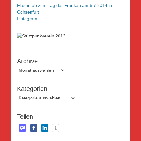
Flashmob zum Tag der Franken am 6.7.2014 in
Ochsenfurt
Instagram
Archive
Archive
Kategorien
Kategorien
Teilen