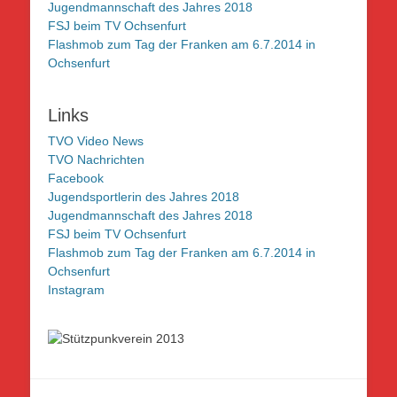
Jugendmannschaft des Jahres 2018
FSJ beim TV Ochsenfurt
Flashmob zum Tag der Franken am 6.7.2014 in
Ochsenfurt
Links
TVO Video News
TVO Nachrichten
Facebook
Jugendsportlerin des Jahres 2018
Jugendmannschaft des Jahres 2018
FSJ beim TV Ochsenfurt
Flashmob zum Tag der Franken am 6.7.2014 in
Ochsenfurt
Instagram