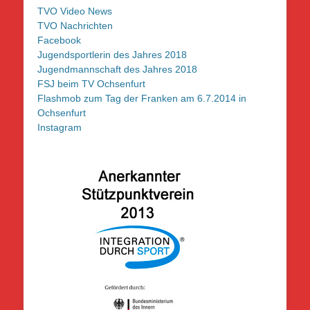
TVO Video News
TVO Nachrichten
Facebook
Jugendsportlerin des Jahres 2018
Jugendmannschaft des Jahres 2018
FSJ beim TV Ochsenfurt
Flashmob zum Tag der Franken am 6.7.2014 in
Ochsenfurt
Instagram