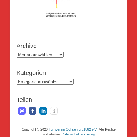
Archive
Archive
Kategorien
Kategorien
Teilen
Copyright © 2026
Turnverein Ochsenfurt 1862 e.V.
. Alle Rechte
vorbehalten.
Datenschutzerklärung