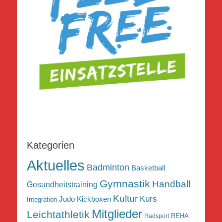
Kategorien
Aktuelles
Badminton
Basketball
Gymnastik
Handball
Gesundheitstraining
Kultur
Kurs
Judo
Kickboxen
Integration
Mitglieder
Leichtathletik
REHA
Radsport