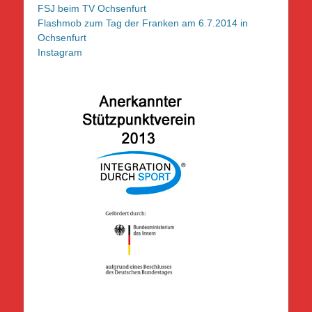
FSJ beim TV Ochsenfurt
Flashmob zum Tag der Franken am 6.7.2014 in
Ochsenfurt
Instagram