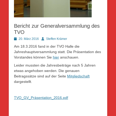
Bericht zur Generalversammlung des
TVO
Posted
Autor
20. März 2016
Steffen Krämer
on
Am 18.3.2016 fand in der TVO Halle die
Jahreshauptversammlung statt. Die Präsentation des
Vorstandes können Sie
hier
anschauen.
Leider mussten die Jahresbeiträge nach 5 Jahren
etwas angehoben werden. Die genauen
Beitragssätze sind auf der Seite
Mitgliedschaft
dargestellt.
TVO_GV_Präsentation_2016.pdf