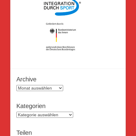
Archive
Archive
Kategorien
Kategorien
Teilen