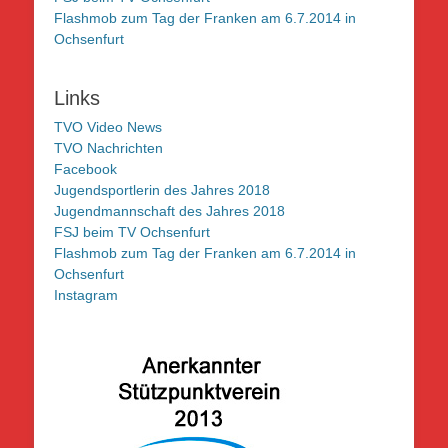
Flashmob zum Tag der Franken am 6.7.2014 in
Ochsenfurt
Links
TVO Video News
TVO Nachrichten
Facebook
Jugendsportlerin des Jahres 2018
Jugendmannschaft des Jahres 2018
FSJ beim TV Ochsenfurt
Flashmob zum Tag der Franken am 6.7.2014 in
Ochsenfurt
Instagram