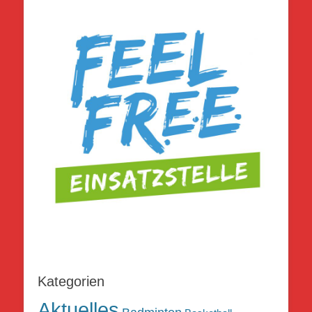
Kategorien
Aktuelles